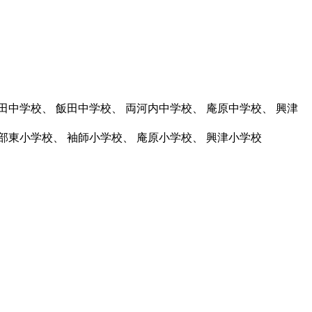
田中学校、 飯田中学校、 両河内中学校、 庵原中学校、 興津
高部東小学校、 袖師小学校、 庵原小学校、 興津小学校