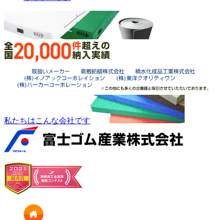
私たちはこんな会社です