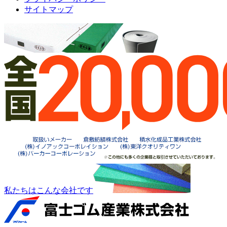
サイトマップ
私たちはこんな会社です