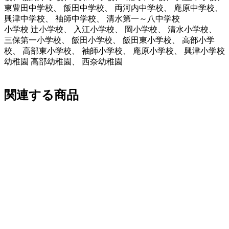
東豊田中学校、 飯田中学校、 両河内中学校、 庵原中学校、
興津中学校、 袖師中学校、 清水第一～八中学校
小学校 辻小学校、 入江小学校、 岡小学校、 清水小学校、
三保第一小学校、 飯田小学校、 飯田東小学校、 高部小学
校、 高部東小学校、 袖師小学校、 庵原小学校、 興津小学校
幼稚園 高部幼稚園、 西奈幼稚園
関連する商品