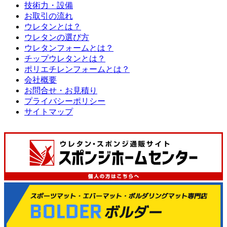
技術力・設備
お取引の流れ
ウレタンとは？
ウレタンの選び方
ウレタンフォームとは？
チップウレタンとは？
ポリエチレンフォームとは？
会社概要
お問合せ・お見積り
プライバシーポリシー
サイトマップ