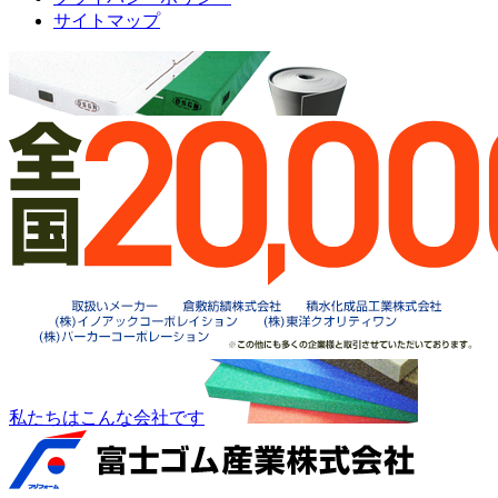
サイトマップ
私たちはこんな会社です