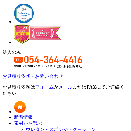
法人のみ
お見積り依頼・お問い合わせ
お見積り依頼は
フォーム
か
メール
または
FAX
にてご連絡く
ださい
新着情報
素材から選ぶ
ウレタン・スポンジ・クッション