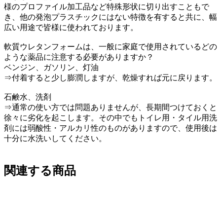
様のプロファイル加工品など特殊形状に切り出すこともで
き、他の発泡プラスチックにはない特徴を有すると共に、幅
広い用途で皆様に使われております。
軟質ウレタンフォームは、一般に家庭で使用されているどの
ような薬品に注意する必要がありますか？
ベンジン、ガソリン、灯油
⇒付着すると少し膨潤しますが、乾燥すれば元に戻ります。
石鹸水、洗剤
⇒通常の使い方では問題ありませんが、長期間つけておくと
徐々に劣化を起こします。その中でもトイレ用・タイル用洗
剤には弱酸性・アルカリ性のものがありますので、使用後は
十分に水洗いしてください。
関連する商品