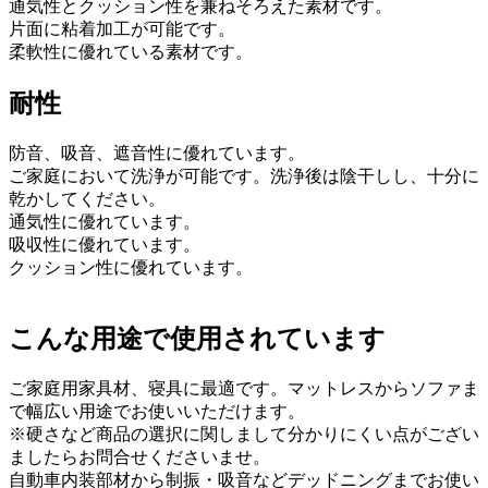
通気性とクッション性を兼ねそろえた素材です。
片面に粘着加工が可能です。
柔軟性に優れている素材です。
耐性
防音、吸音、遮音性に優れています。
ご家庭において洗浄が可能です。洗浄後は陰干しし、十分に
乾かしてください。
通気性に優れています。
吸収性に優れています。
クッション性に優れています。
こんな用途で使用されています
ご家庭用家具材、寝具に最適です。マットレスからソファま
で幅広い用途でお使いいただけます。
※硬さなど商品の選択に関しまして分かりにくい点がござい
ましたらお問合せくださいませ。
自動車内装部材から制振・吸音などデッドニングまでお使い