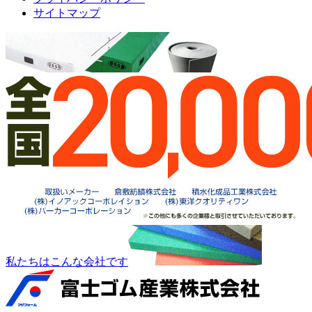
サイトマップ
私たちはこんな会社です