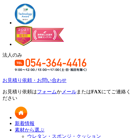
法人のみ
お見積り依頼・お問い合わせ
お見積り依頼は
フォーム
か
メール
または
FAX
にてご連絡く
ださい
新着情報
素材から選ぶ
ウレタン・スポンジ・クッション