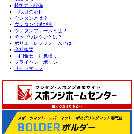
技術力・設備
お取引の流れ
ウレタンとは？
ウレタンの選び方
ウレタンフォームとは？
チップウレタンとは？
ポリエチレンフォームとは？
会社概要
お問合せ・お見積り
プライバシーポリシー
サイトマップ