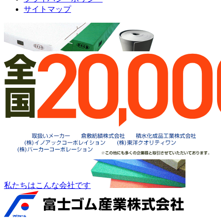
サイトマップ
私たちはこんな会社です