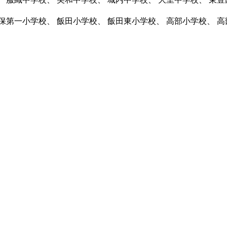
三保第一小学校、 飯田小学校、 飯田東小学校、 高部小学校、 