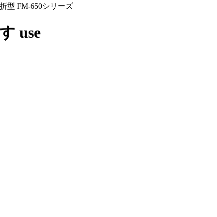
 FM-650シリーズ
探す
use