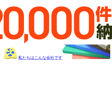
私たちはこんな会社です