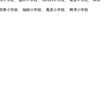
高部東小学校、 袖師小学校、 庵原小学校、 興津小学校