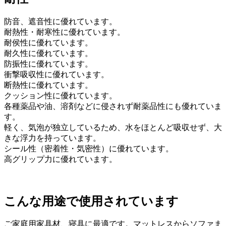
防音、遮音性に優れています。
耐熱性・耐寒性に優れています。
耐侯性に優れています。
耐久性に優れています。
防振性に優れています。
衝撃吸収性に優れています。
断熱性に優れています。
クッション性に優れています。
各種薬品や油、溶剤などに侵されず耐薬品性にも優れていま
す。
軽く、気泡が独立しているため、水をほとんど吸収せず、大
きな浮力を持っています。
シール性（密着性・気密性）に優れています。
高グリップ力に優れています。
こんな用途で使用されています
ご家庭用家具材、寝具に最適です。マットレスからソファま