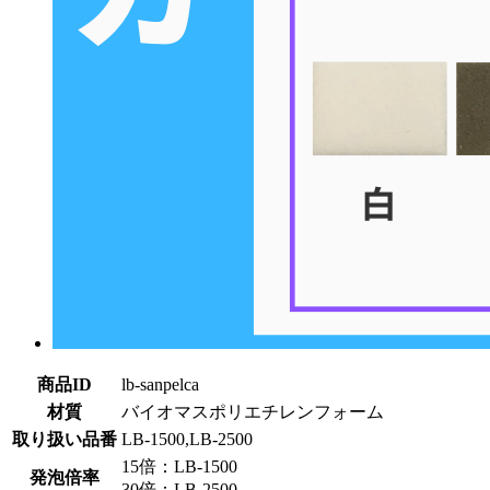
商品ID
lb-sanpelca
材質
バイオマスポリエチレンフォーム
取り扱い品番
LB-1500,LB-2500
15倍：LB-1500
発泡倍率
30倍：LB-2500