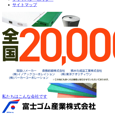
サイトマップ
私たちはこんな会社です