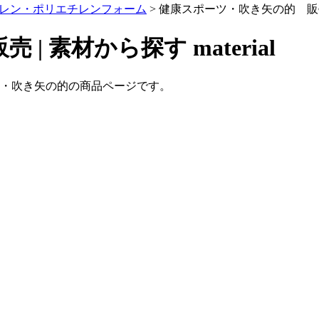
レン・ポリエチレンフォーム
>
健康スポーツ・吹き矢の的 販
売 | 素材から探す
material
ツ・吹き矢の的の商品ページです。