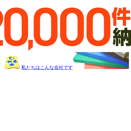
私たちはこんな会社です