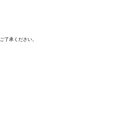
ご了承ください。