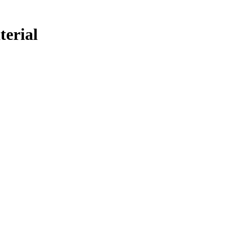
terial