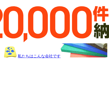
私たちはこんな会社です