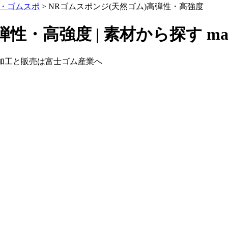
・ゴムスポ
>
NRゴムスポンジ(天然ゴム)高弾性・高強度
弾性・高強度 | 素材から探す
ma
の加工と販売は富士ゴム産業へ