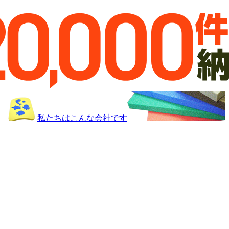
私たちはこんな会社です