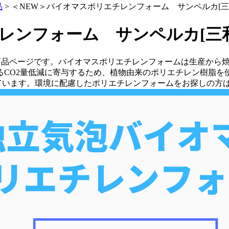
品
>
＜NEW＞バイオマスポリエチレンフォーム サンペルカ[三
ンフォーム サンペルカ[三和化
商品ページです。バイオマスポリエチレンフォームは生産から焼却
CO2量低減に寄与するため、植物由来のポリエチレン樹脂を
っています。環境に配慮したポリエチレンフォームをお探しの方