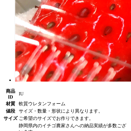
商品
IU
ID
材質
軟質ウレタンフォーム
値段
サイズ・数量・形状により異なります。
サイズ
ご希望のサイズでお作りできます。
静岡県内のイチゴ農家さんへの納品実績が多数ござ