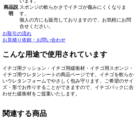
います。
商品説
スポンジの軟らかさでイチゴが傷みにくくなりま
明
す。
個人の方にも販売しておりますので、お気軽にお問
合せください。
お取引の流れ
お見積り依頼・お問い合わせ
こんな用途で使用されています
イチゴ用クッション・イチゴ用緩衝材・イチゴ用スポンジ・
イチゴ用ウレタンシートの商品ページです。イチゴを軟らか
いウレタンフォームでやさしく包み守ります。ご希望のサイ
ズ・形でお作りすることができますので、イチゴパックに合
わせた緩衝材をご提案いたします。
関連する商品