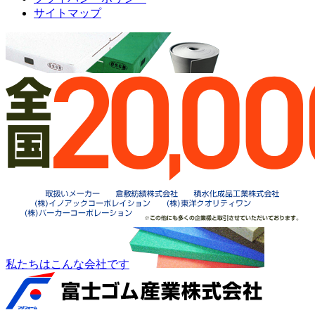
サイトマップ
私たちはこんな会社です