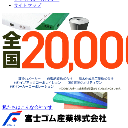
サイトマップ
私たちはこんな会社です