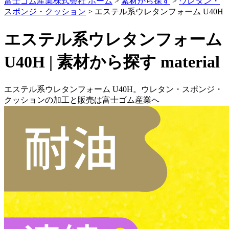
富士ゴム産業株式会社 ホーム
>
素材から探す
>
ウレタン・
スポンジ・クッション
>
エステル系ウレタンフォーム U40H
エステル系ウレタンフォーム
U40H | 素材から探す
material
エステル系ウレタンフォーム U40H。ウレタン・スポンジ・
クッションの加工と販売は富士ゴム産業へ