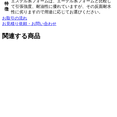
エステル系フォームは、エーテル系フォームと比較し
特
て引張強度、耐油性に優れていますが、その反面耐水
徴
性に劣りますので用途に応じてお選びください。
お取引の流れ
お見積り依頼・お問い合わせ
関連する商品