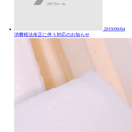
2019/09/04
消費税法改正に伴う対応のお知らせ