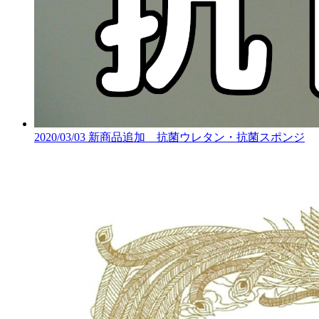
2020/03/03
新商品追加 抗菌ウレタン・抗菌スポンジ