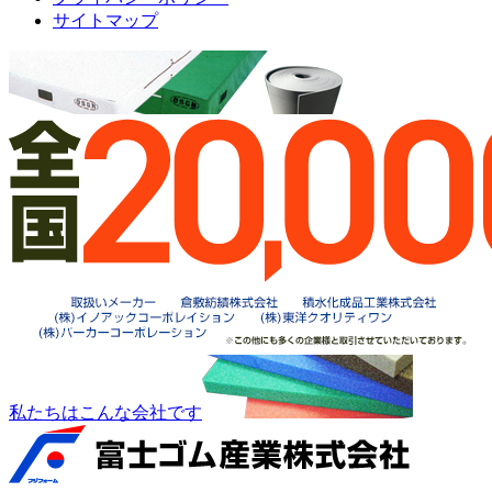
サイトマップ
私たちはこんな会社です