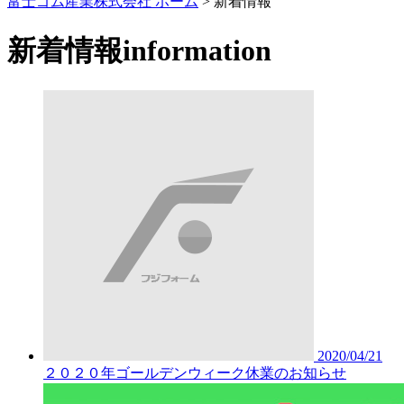
富士ゴム産業株式会社 ホーム
>
新着情報
新着情報
information
2020/04/21
２０２０年ゴールデンウィーク休業のお知らせ