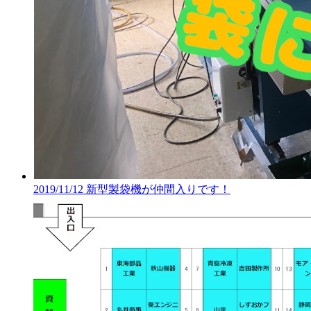
2019/11/12
新型製袋機が仲間入りです！