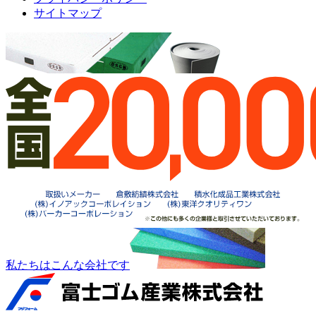
サイトマップ
私たちはこんな会社です