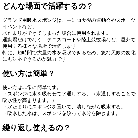
どんな場面で活躍するの？
グランド用吸水スポンジは、主に雨天後の運動会やスポーツ
イベントなど、
水たまりができてしまった場合に使用されます。
運動場だけでなく、テニスコートや陸上競技場など、屋外で
使用する様々な場所で活躍します。
特に、短時間で大量の水を吸収できるため、急な天候の変化
にも対応できるのが魅力です。
使い方は簡単？
使い方は非常に簡単です。
・スポンジに水を吸わせて水通しする。（水通しすることで
吸水性が高まります。）
・水たまりにスポンジを置いて、潰しながら吸水する。
・吸水した水は、スポンジを絞って水分を除きます。
繰り返し使えるの？