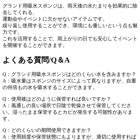
グランド用吸水スポンジは、雨天後の水たまりを効果的に除
去してくれる、
運動会やイベントに欠かせないアイテムです。
繰り返し使用することができ、環境にも優しいという点も魅
力です。
これを活用することで、雨上がりの日でも安心してイベント
を開催することができます。
よくある質問/Q＆A
Q：グランド用吸水スポンジはどのくらい水を含みますか？
A：吸水量はスポンジのサイズによって異なりますが、自重
の何倍もの水を吸水することができます。
Q：使用後はどのように保管すれば良いですか？
A：風通しの良い場所で日陰で乾燥させて保管してくださ
い。湿ったまま保管するとカビが発生する可能性がありま
す。
Q：どのくらいの期間使用できますか？
A：使用頻度や保管状態にもよりますが、適切に使用すれば