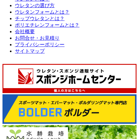
ウレタンの選び方
ウレタンフォームとは？
チップウレタンとは？
ポリエチレンフォームとは？
会社概要
お問合せ・お見積り
プライバシーポリシー
サイトマップ