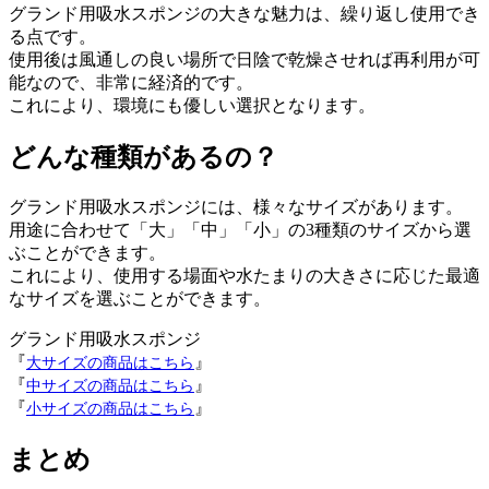
グランド用吸水スポンジの大きな魅力は、繰り返し使用でき
る点です。
使用後は風通しの良い場所で日陰で乾燥させれば再利用が可
能なので、非常に経済的です。
これにより、環境にも優しい選択となります。
どんな種類があるの？
グランド用吸水スポンジには、様々なサイズがあります。
用途に合わせて「大」「中」「小」の3種類のサイズから選
ぶことができます。
これにより、使用する場面や水たまりの大きさに応じた最適
なサイズを選ぶことができます。
グランド用吸水スポンジ
『
』
大サイズの商品はこちら
『
』
中サイズの商品はこちら
『
』
小サイズの商品はこちら
まとめ