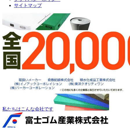
サイトマップ
私たちはこんな会社です