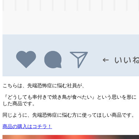
こちらは、先端恐怖症に悩む社員が、
『どうしても串付きで焼き鳥が食べたい』という思いを形に
した商品です。
同じように、先端恐怖症に悩む方に使ってほしい商品です。
商品の購入はコチラ！