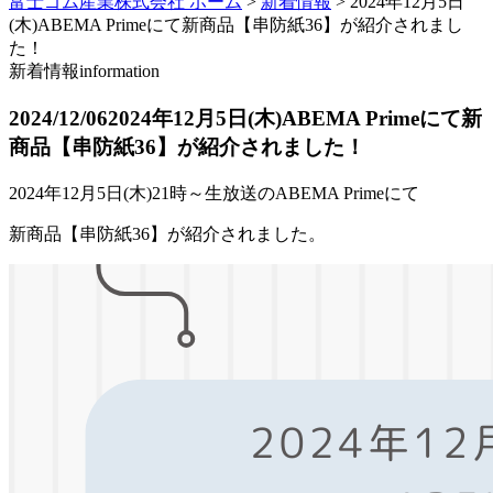
富士ゴム産業株式会社 ホーム
>
新着情報
>
2024年12月5日
(木)ABEMA Primeにて新商品【串防紙36】が紹介されまし
た！
新着情報
information
2024/12/06
2024年12月5日(木)ABEMA Primeにて新
商品【串防紙36】が紹介されました！
2024年12月5日(木)21時～生放送のABEMA Primeにて
新商品【串防紙36】が紹介されました。