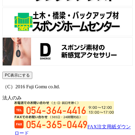
PC表示にする
（C）2016 Fuji Gomu co.ltd.
法人のみ
FAX注文用紙ダウン
ロード