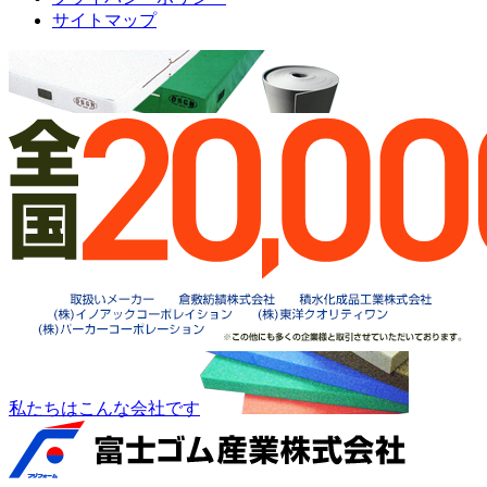
サイトマップ
私たちはこんな会社です