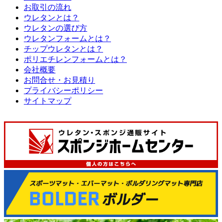
お取引の流れ
ウレタンとは？
ウレタンの選び方
ウレタンフォームとは？
チップウレタンとは？
ポリエチレンフォームとは？
会社概要
お問合せ・お見積り
プライバシーポリシー
サイトマップ