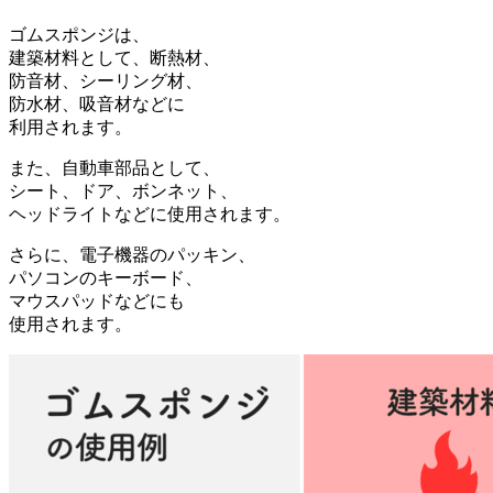
ゴムスポンジは、
建築材料として、断熱材、
防音材、シーリング材、
防水材、吸音材などに
利用されます。
また、自動車部品として、
シート、ドア、ボンネット、
ヘッドライトなどに使用されます。
さらに、電子機器のパッキン、
パソコンのキーボード、
マウスパッドなどにも
使用されます。