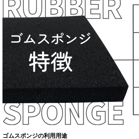
ゴムスポンジの利用用途