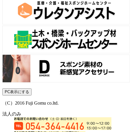
PC表示にする
（C）2016 Fuji Gomu co.ltd.
法人のみ