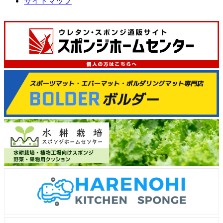
サイトマップ