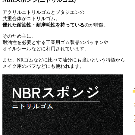
アクリルニトリルゴムとブタジエンの
共重合体がニトリルゴム。
優れた耐油性・耐摩耗性を持っている
のが特徴。
そのため主に、
耐油性を必要とする工業用ゴム製品のパッキンや
オイルシールなどに利用されています。
また、NRゴムなどに比べて油分にも強いという特徴から
メイク用のパフなどにも使われます。