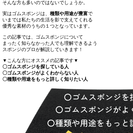
そんな方も多いのではないでしょうか。
実はゴムスポンジは、
種類や用途が豊富
で
いまでは私たちの生活を影で支えてくれる
優秀な素材のうちの１つとなっています。
この記事では、ゴムスポンジについて
まったく知らなかった人でも理解できるよう
スポンジのプロが解説していきます！
▼こんな方にオススメの記事です▼
〇ゴムスポンジを探している人
〇ゴムスポンジがよくわからない人
〇種類や用途をもっと詳しく知りたい人