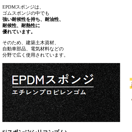
EPDMスポンジは、
ゴムスポンジの中でも
強い耐候性を持ち、耐油性、
耐候性、耐熱性に
優れています。
そのため、建築土木資材、
自動車部品、電気材料などの
分野で広く使用されています。