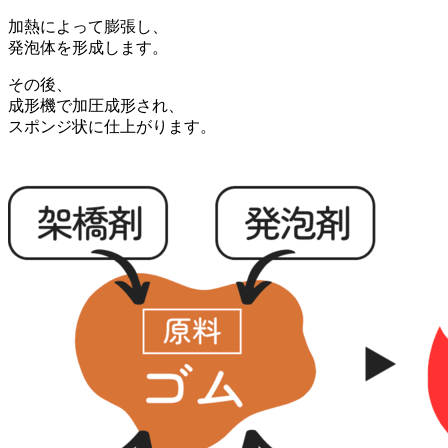
加熱によって膨張し、
発泡体を形成します。
その後、
成形機で加圧成形され、
スポンジ状に仕上がります。