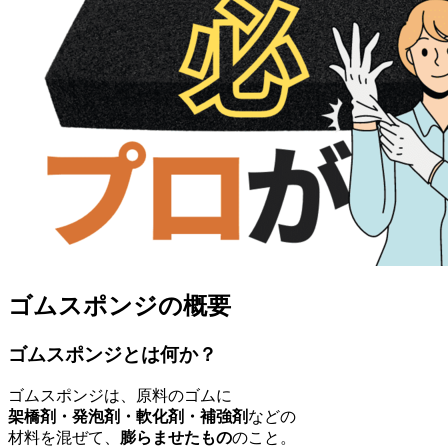
ゴムスポンジの概要
ゴムスポンジとは何か？
ゴムスポンジは、原料のゴムに
架橋剤・発泡剤・軟化剤・補強剤
などの
材料を混ぜて、
膨らませたもの
のこと。