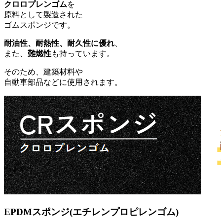
クロロプレンゴム
を
原料として製造された
ゴムスポンジです。
耐油性、耐熱性、耐久性に優れ
、
また、
難燃性
も持っています。
そのため、建築材料や
自動車部品などに使用されます。
EPDMスポンジ(エチレンプロピレンゴム)