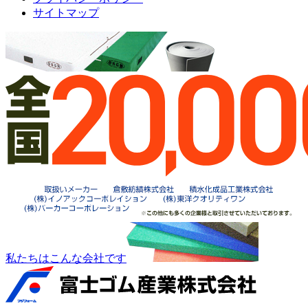
サイトマップ
私たちはこんな会社です