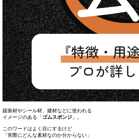
緩衝材やシール材、建材などに使われる
イメージのある「
ゴムスポンジ
」。
このワードはよく目にするけど
「実際にどんな素材なのか分からない」