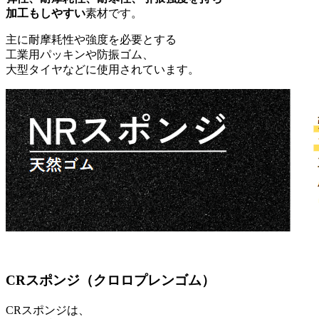
加工もしやすい
素材です。
主に耐摩耗性や強度を必要とする
工業用パッキンや防振ゴム、
大型タイヤなどに使用されています。
CRスポンジ（クロロプレンゴム）
CRスポンジは、