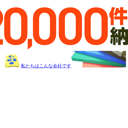
私たちはこんな会社です