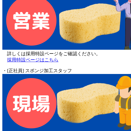
詳しくは採用特設ページをご確認ください。
採用特設ページはこちら
・[正社員] スポンジ加工スタッフ