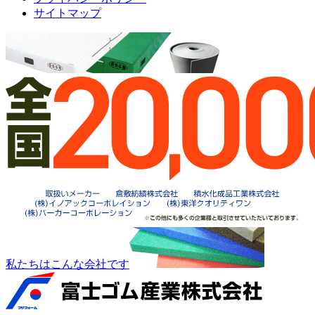
サイトマップ
私たちはこんな会社です