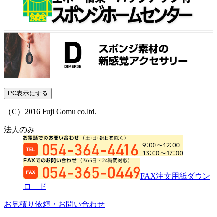
PC表示にする
（C）2016 Fuji Gomu co.ltd.
法人のみ
FAX注文用紙ダウン
ロード
お見積り依頼・お問い合わせ