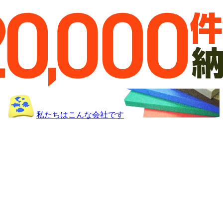
私たちはこんな会社です