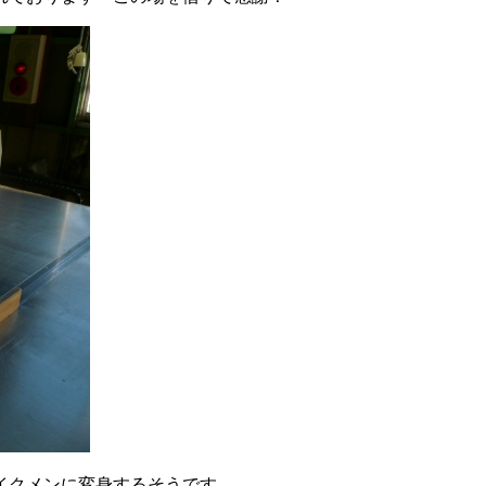
イクメンに変身するそうです