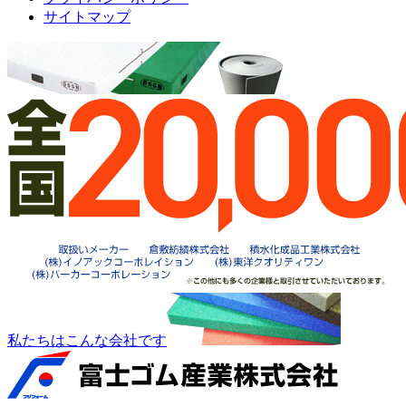
サイトマップ
私たちはこんな会社です