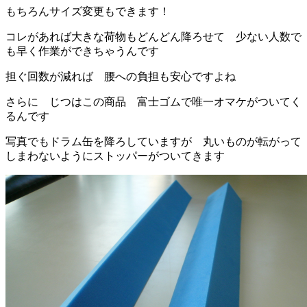
もちろんサイズ変更もできます！
コレがあれば大きな荷物もどんどん降ろせて 少ない人数で
も早く作業ができちゃうんです
担ぐ回数が減れば 腰への負担も安心ですよね
さらに じつはこの商品 富士ゴムで唯一オマケがついてく
るんです
写真でもドラム缶を降ろしていますが 丸いものが転がって
しまわないようにストッパーがついてきます