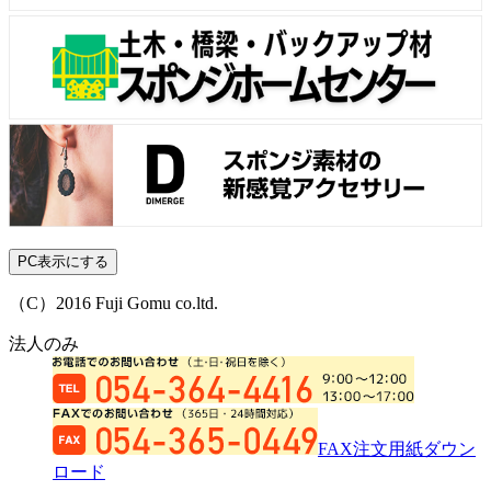
PC表示にする
（C）2016 Fuji Gomu co.ltd.
法人のみ
FAX注文用紙ダウン
ロード