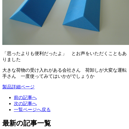
「思ったよりも便利だったよ」 とお声をいただくこともあ
りました
大きな荷物の受け入れがある会社さん 荷卸しが大変な運転
手さん 一度使ってみてはいかがでしょうか
製品詳細ページ
前の記事へ
次の記事へ
一覧ページへ戻る
最新の記事一覧