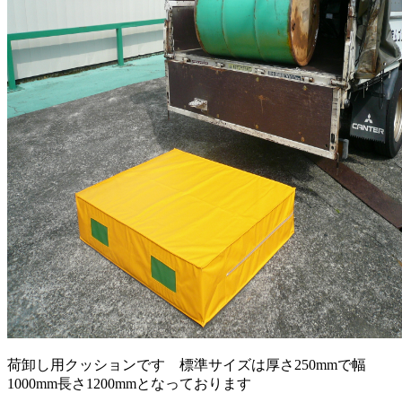
荷卸し用クッションです 標準サイズは厚さ250mmで幅
1000mm長さ1200mmとなっております