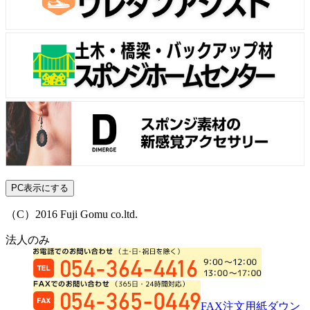
PC表示にする
（C）2016 Fuji Gomu co.ltd.
法人のみ
FAX注文用紙ダウン