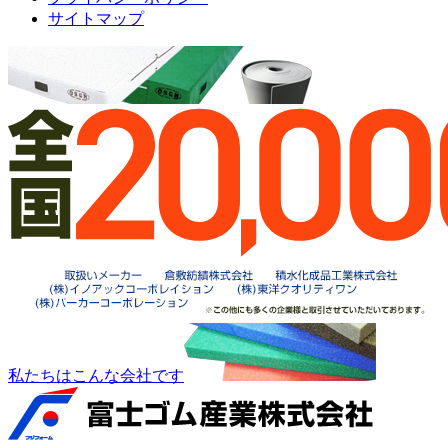
サイトマップ
私たちはこんな会社です